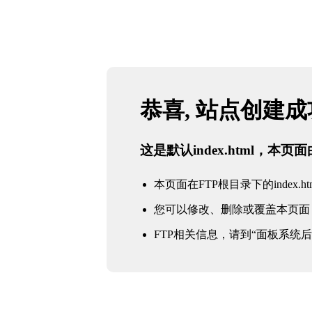
恭喜, 站点创建
这是默认index.html，本
本页面在FTP根目录下的index.ht
您可以修改、删除或覆盖本页面
FTP相关信息，请到“面板系统后台 